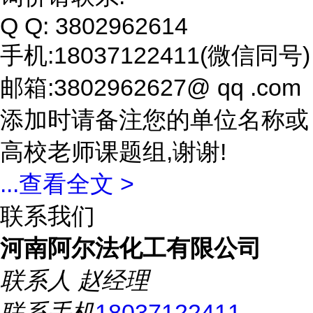
Q Q: 3802962614
手机:18037122411(微信同号)
邮箱:3802962627@ qq .com
添加时请备注您的单位名称或
高校老师课题组,谢谢!
...
查看全文 >
联系我们
河南阿尔法化工有限公司
联系人
赵经理
联系手机
18037122411