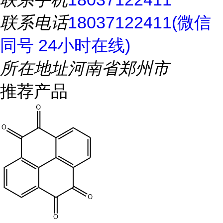
联系电话
18037122411(微信
同号 24小时在线)
所在地址
河南省郑州市
推荐产品