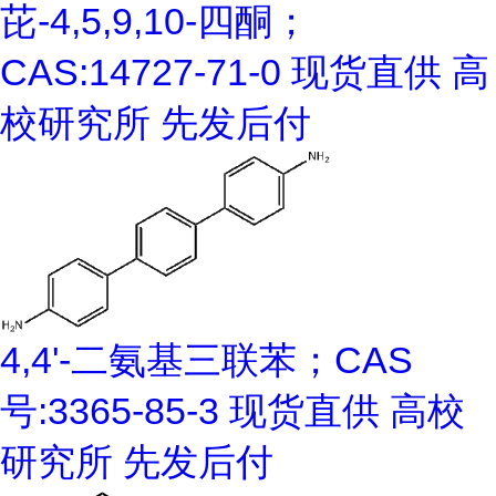
芘-4,5,9,10-四酮；
CAS:14727-71-0 现货直供 高
校研究所 先发后付
4,4'-二氨基三联苯；CAS
号:3365-85-3 现货直供 高校
研究所 先发后付