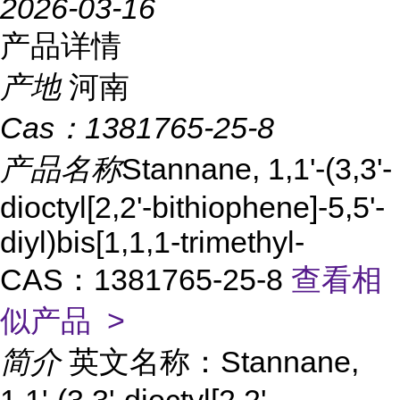
2026-03-16
产品详情
产地
河南
Cas：
1381765-25-8
产品名称
Stannane, 1,1'-(3,3'-
dioctyl[2,2'-bithiophene]-5,5'-
diyl)bis[1,1,1-trimethyl-
CAS：1381765-25-8
查看相
似产品 >
简介
英文名称：Stannane,