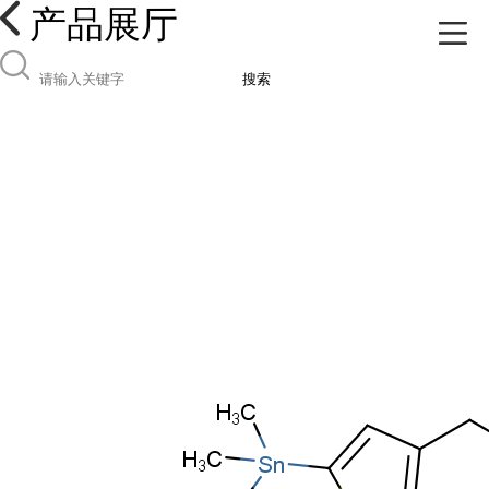
产品展厅
搜索