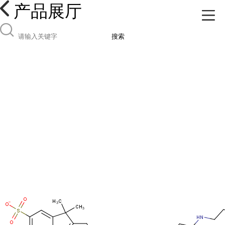
产品展厅
搜索