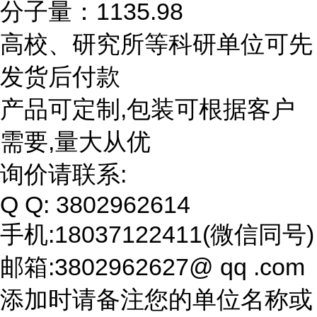
分子量：1135.98
高校、研究所等科研单位可先
发货后付款
产品可定制,包装可根据客户
需要,量大从优
询价请联系:
Q Q: 3802962614
手机:18037122411(微信同号)
邮箱:3802962627@ qq .com
添加时请备注您的单位名称或