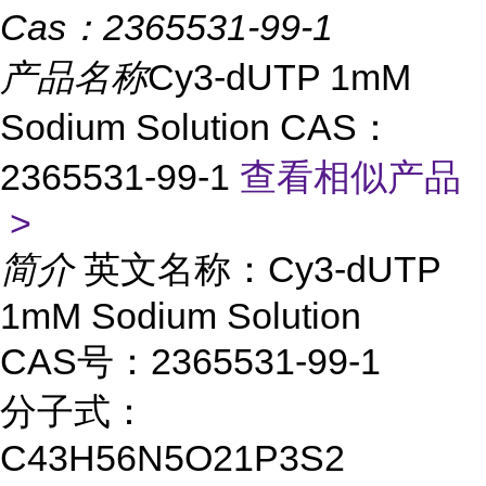
Cas：
2365531-99-1
产品名称
Cy3-dUTP 1mM
Sodium Solution CAS：
2365531-99-1
查看相似产品
>
简介
英文名称：Cy3-dUTP
1mM Sodium Solution
CAS号：2365531-99-1
分子式：
C43H56N5O21P3S2