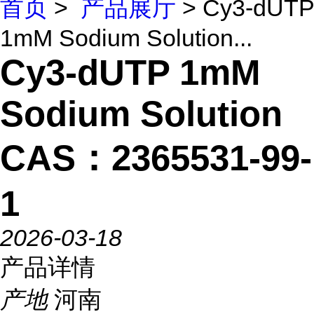
首页
>
产品展厅
> Cy3-dUTP
1mM Sodium Solution...
Cy3-dUTP 1mM
Sodium Solution
CAS：2365531-99-
1
2026-03-18
产品详情
产地
河南