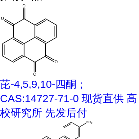
芘-4,5,9,10-四酮；
CAS:14727-71-0 现货直供 高
校研究所 先发后付