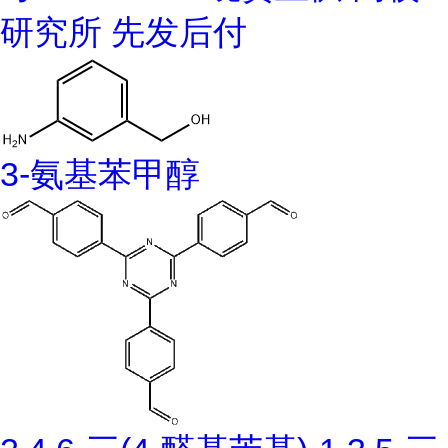
研究所 先发后付
3-氨基苯甲醇