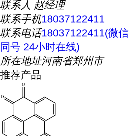
联系人
赵经理
联系手机
18037122411
联系电话
18037122411(微信
同号 24小时在线)
所在地址
河南省郑州市
推荐产品