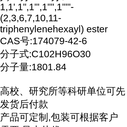
1,1',1'',1''',1'''',1'''''-
(2,3,6,7,10,11-
triphenylenehexayl) ester
CAS号:174079-42-6
分子式:C102H96O30
分子量:1801.84
高校、研究所等科研单位可先
发货后付款
产品可定制,包装可根据客户