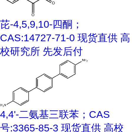
芘-4,5,9,10-四酮；
CAS:14727-71-0 现货直供 高
校研究所 先发后付
4,4'-二氨基三联苯；CAS
号:3365-85-3 现货直供 高校