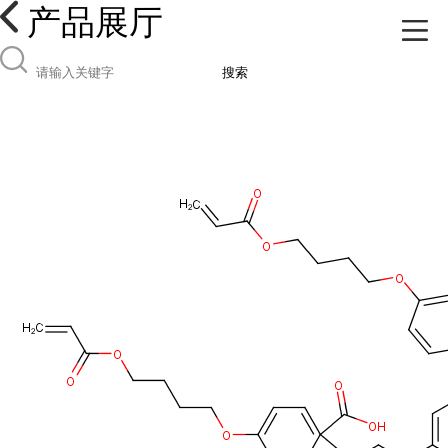
产品展厅
搜索