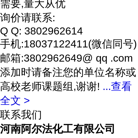
需要,量大从优
询价请联系:
Q Q: 3802962614
手机:18037122411(微信同号)
邮箱:3802962649@ qq .com
添加时请备注您的单位名称或
高校老师课题组,谢谢!
...
查看
全文 >
联系我们
河南阿尔法化工有限公司