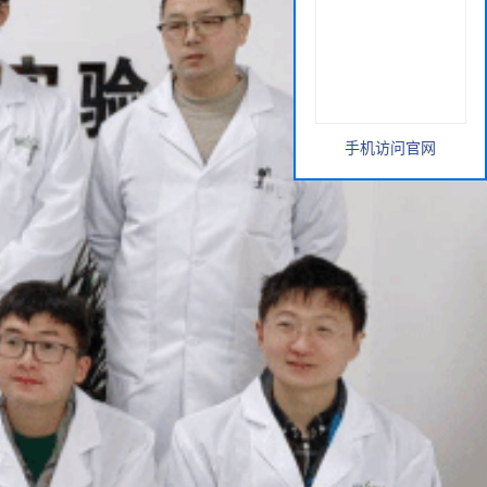
手机访问官网