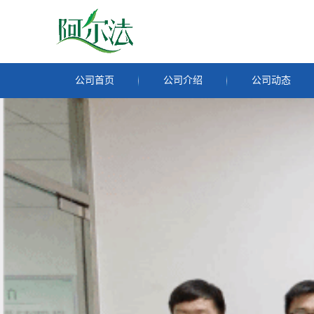
公司首页
公司介绍
公司动态