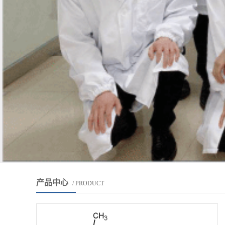
产品中心
/ PRODUCT