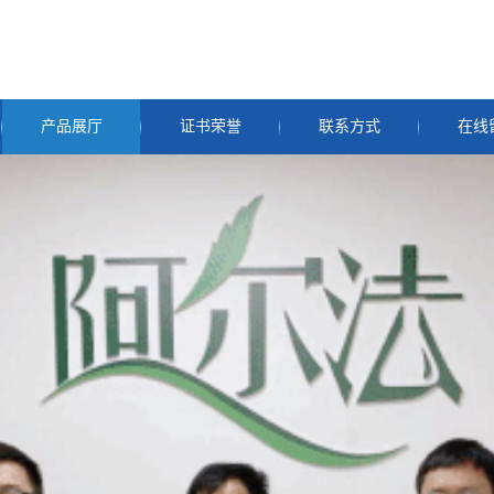
产品展厅
证书荣誉
联系方式
在线