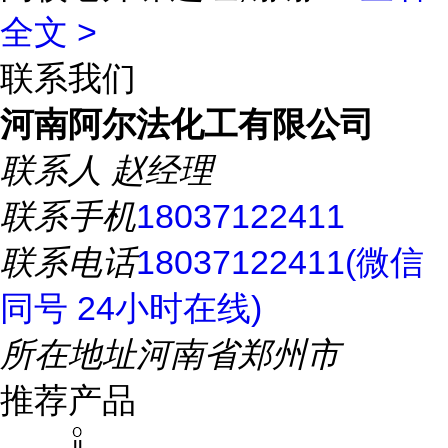
全文 >
联系我们
河南阿尔法化工有限公司
联系人
赵经理
联系手机
18037122411
联系电话
18037122411(微信
同号 24小时在线)
所在地址
河南省郑州市
推荐产品