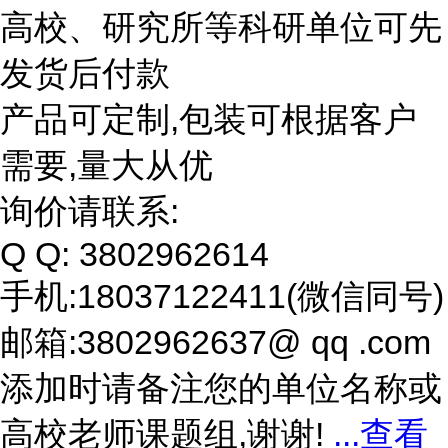
高校、研究所等科研单位可先
发货后付款
产品可定制,包装可根据客户
需要,量大从优
询价请联系:
Q Q: 3802962614
手机:18037122411(微信同号)
邮箱:3802962637@ qq .com
添加时请备注您的单位名称或
高校老师课题组,谢谢!
...
查看