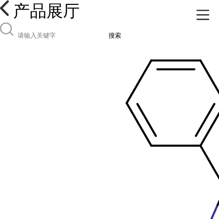
产品展厅
搜索