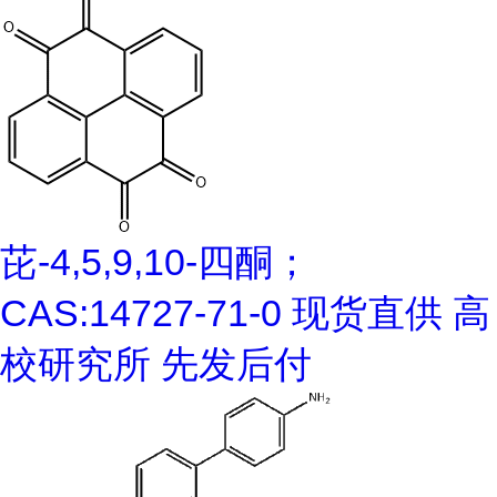
芘-4,5,9,10-四酮；
CAS:14727-71-0 现货直供 高
校研究所 先发后付