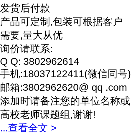
发货后付款
产品可定制,包装可根据客户
需要,量大从优
询价请联系:
Q Q: 3802962614
手机:18037122411(微信同号)
邮箱:3802962620@ qq .com
添加时请备注您的单位名称或
高校老师课题组,谢谢!
...
查看全文 >