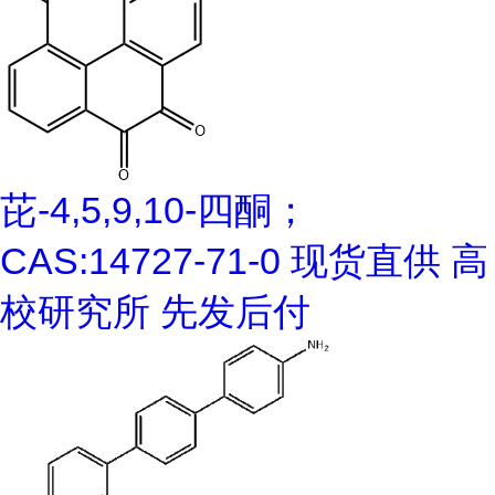
芘-4,5,9,10-四酮；
CAS:14727-71-0 现货直供 高
校研究所 先发后付