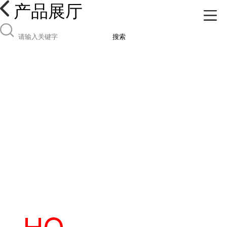
产品展厅
搜索