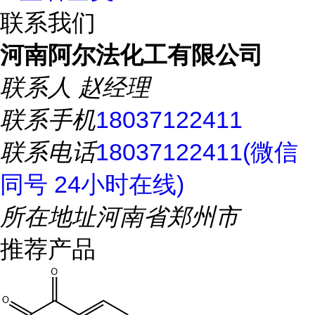
联系我们
河南阿尔法化工有限公司
联系人
赵经理
联系手机
18037122411
联系电话
18037122411(微信
同号 24小时在线)
所在地址
河南省郑州市
推荐产品