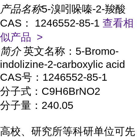
产品名称
5-溴吲哚嗪-2-羧酸
CAS： 1246552-85-1
查看相
似产品 >
简介
英文名称：5-Bromo-
indolizine-2-carboxylic acid
CAS号：1246552-85-1
分子式：C9H6BrNO2
分子量：240.05
高校、研究所等科研单位可先