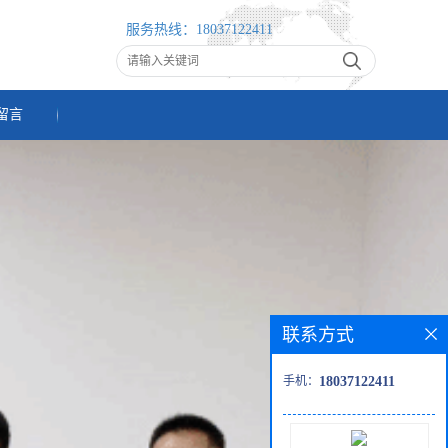
服务热线：
18037122411
留言
联系方式
手机：
18037122411
,10-菲咯啉-2-基)苯甲醛CAS：160488-08-4 现货 高校研究所先