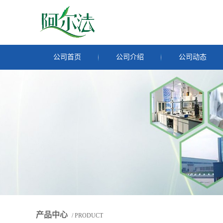
公司首页
公司介绍
公司动态
产品中心
/ PRODUCT