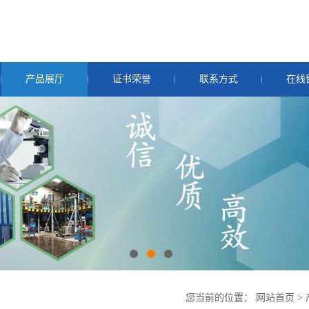
产品展厅
证书荣誉
联系方式
在线
您当前的位置：
网站首页
>