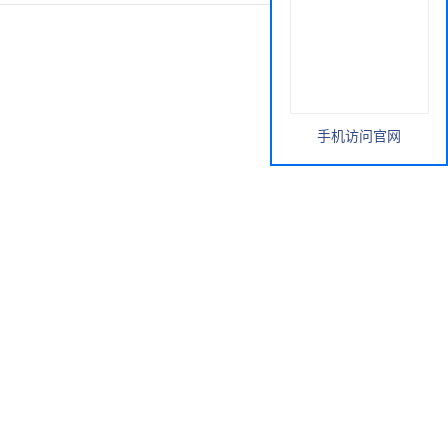
手机访问官网