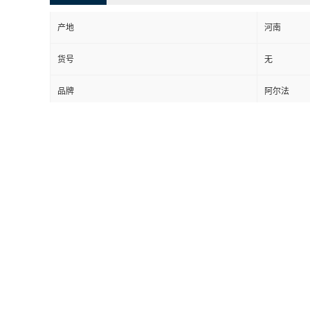
产地
河南
货号
无
品牌
阿尔法
用途
科研用
1g ; 5g ; 10g
包装规格
CAS编号
97%
纯度
别名
无
级别
其他