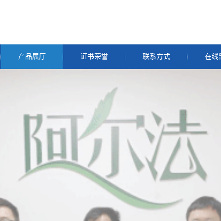
产品展厅
证书荣誉
联系方式
在线