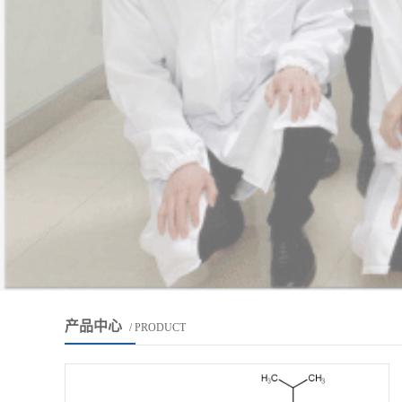
产品中心
/ PRODUCT