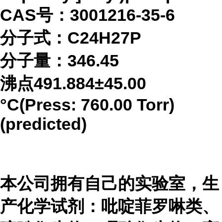
CAS号：3001216-35-6
分子式：C24H27P
分子量：346.45
沸点491.884±45.00
°C(Press: 760.00 Torr)
(predicted)
本公司拥有自己的实验室，生
产化学试剂：吡啶菲罗啉类、