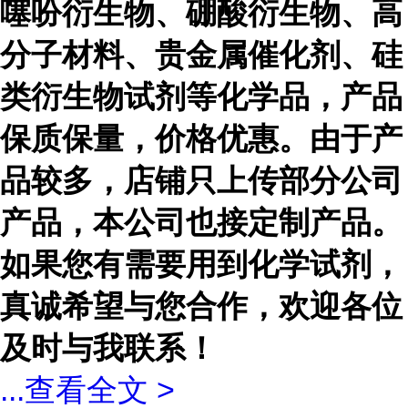
噻吩衍生物、硼酸衍生物、高
分子材料、贵金属催化剂、硅
类衍生物试剂等化学品，产品
保质保量，价格优惠。由于产
品较多，店铺只上传部分公司
产品，本公司也接定制产品。
如果您有需要用到化学试剂，
真诚希望与您合作，欢迎各位
及时与我联系！
...
查看全文 >