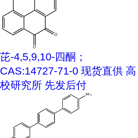
芘-4,5,9,10-四酮；
CAS:14727-71-0 现货直供 高
校研究所 先发后付