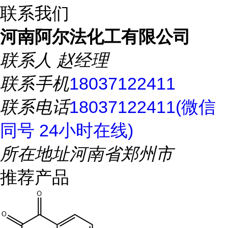
联系我们
河南阿尔法化工有限公司
联系人
赵经理
联系手机
18037122411
联系电话
18037122411(微信
同号 24小时在线)
所在地址
河南省郑州市
推荐产品