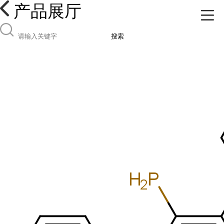
产品展厅
搜索