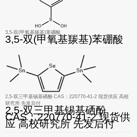
3,5-双(甲氧基羰基)苯硼酸
3,5-双(甲氧基羰基)苯硼酸
2,5-双三甲基锡基硒酚 CAS：220770-41-2 现货供应 高校
研究所 先发后付
2,5-双三甲基锡基硒酚
CAS：220770-41-2 现货供
应 高校研究所 先发后付