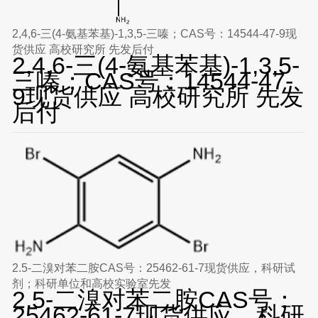
2,4,6-三(4-氨基苯基)-1,3,5-三嗪；CAS号：14544-47-9现
货供应 高校研究所 先发后付
2,4,6-三(4-氨基苯基)-1,3,5-
三嗪；CAS号：14544-47-
9现货供应 高校研究所 先发
后付
2.5-二溴对苯二胺CAS号：25462-61-7现货供应，科研试
剂；科研单位和高校实验室先发
2.5-二溴对苯二胺CAS号：
25462-61-7现货供应，科研