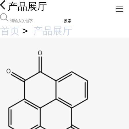
产品展厅
搜索
首页
>
产品展厅