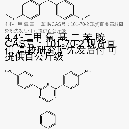
4,4'-二甲 氧 基 二 苯 胺CAS号：101-70-2 现货直供 高校研
究所先发后付 可提供百公斤级
4,4'-二甲 氧 基 二 苯 胺
CAS号：101-70-2 现货直
供 高校研究所先发后付 可
提供百公斤级