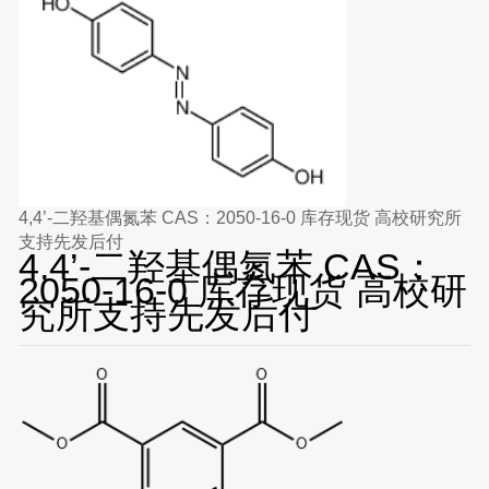
4,4’-二羟基偶氮苯 CAS：2050-16-0 库存现货 高校研究所
支持先发后付
4,4’-二羟基偶氮苯 CAS：
2050-16-0 库存现货 高校研
究所支持先发后付