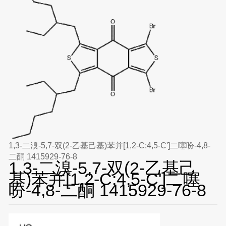
1,3-二溴-5,7-双(2-乙基己基)苯并[1,2-C:4,5-C']二噻吩-4,8-
二酮 1415929-76-8
1,3-二溴-5,7-双(2-乙基己
基)苯并[1,2-C:4,5-C']二噻
吩-4,8-二酮 1415929-76-8