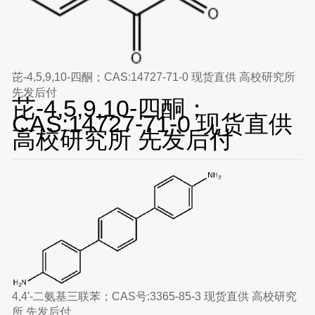
芘-4,5,9,10-四酮；CAS:14727-71-0 现货直供 高校研究所
先发后付
芘-4,5,9,10-四酮；
CAS:14727-71-0 现货直供
高校研究所 先发后付
4,4'-二氨基三联苯；CAS号:3365-85-3 现货直供 高校研究
所 先发后付