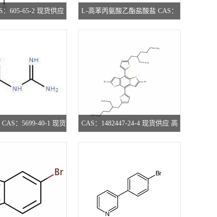
：605-65-2 现货供应
L-高苯丙氨酸乙酯盐酸盐 CAS：
研究所 先发后付
90891-21-7 现货供应 高校研究所
先发后付
CAS：5699-40-1 现货
CAS：1482447-24-4 现货供应 高
高校研究所 先发后付
校研究所 先发后付