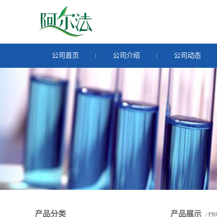
公司首页
公司介绍
公司动态
产品分类
产品展示
/ P