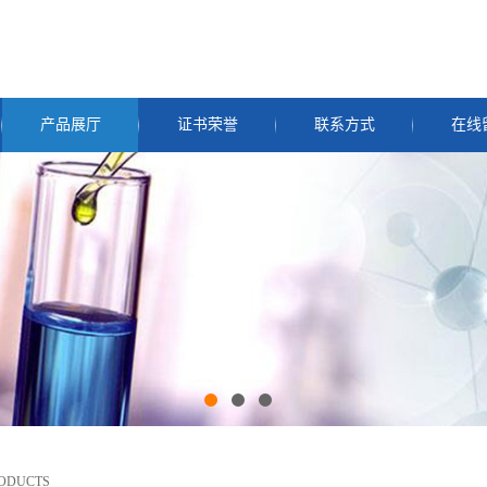
产品展厅
证书荣誉
联系方式
在线
RODUCTS